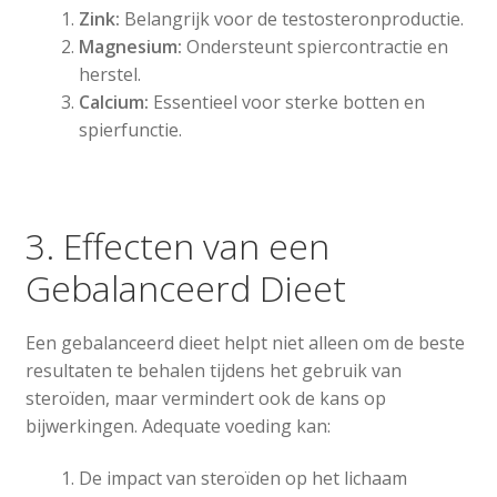
Zink:
Belangrijk voor de testosteronproductie.
Magnesium:
Ondersteunt spiercontractie en
herstel.
Calcium:
Essentieel voor sterke botten en
spierfunctie.
3. Effecten van een
Gebalanceerd Dieet
Een gebalanceerd dieet helpt niet alleen om de beste
resultaten te behalen tijdens het gebruik van
steroïden, maar vermindert ook de kans op
bijwerkingen. Adequate voeding kan:
De impact van steroïden op het lichaam