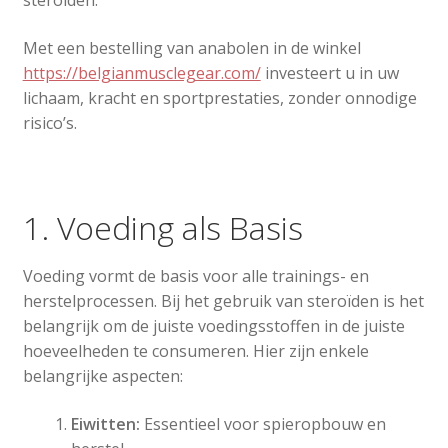
steroïden.
Met een bestelling van anabolen in de winkel
https://belgianmusclegear.com/
investeert u in uw
lichaam, kracht en sportprestaties, zonder onnodige
risico’s.
1. Voeding als Basis
Voeding vormt de basis voor alle trainings- en
herstelprocessen. Bij het gebruik van steroïden is het
belangrijk om de juiste voedingsstoffen in de juiste
hoeveelheden te consumeren. Hier zijn enkele
belangrijke aspecten:
Eiwitten:
Essentieel voor spieropbouw en