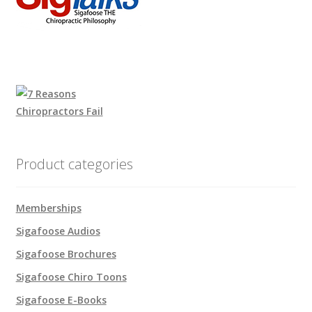
Product categories
Memberships
Sigafoose Audios
Sigafoose Brochures
Sigafoose Chiro Toons
Sigafoose E-Books