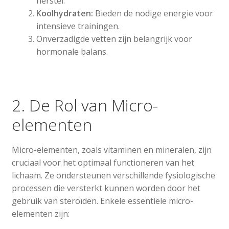
herstel.
Koolhydraten:
Bieden de nodige energie voor
intensieve trainingen.
Onverzadigde vetten zijn belangrijk voor
hormonale balans.
2. De Rol van Micro-
elementen
Micro-elementen, zoals vitaminen en mineralen, zijn
cruciaal voor het optimaal functioneren van het
lichaam. Ze ondersteunen verschillende fysiologische
processen die versterkt kunnen worden door het
gebruik van steroïden. Enkele essentiële micro-
elementen zijn: