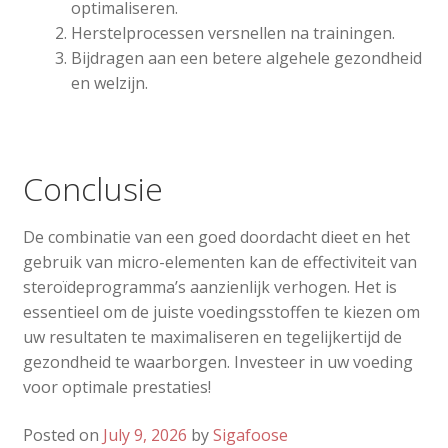
optimaliseren.
Herstelprocessen versnellen na trainingen.
Bijdragen aan een betere algehele gezondheid
en welzijn.
Conclusie
De combinatie van een goed doordacht dieet en het
gebruik van micro-elementen kan de effectiviteit van
steroïdeprogramma’s aanzienlijk verhogen. Het is
essentieel om de juiste voedingsstoffen te kiezen om
uw resultaten te maximaliseren en tegelijkertijd de
gezondheid te waarborgen. Investeer in uw voeding
voor optimale prestaties!
Posted on
July 9, 2026
by
Sigafoose