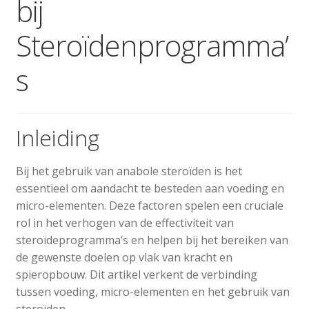
bij
Steroïdenprogramma’
s
Inleiding
Bij het gebruik van anabole steroïden is het
essentieel om aandacht te besteden aan voeding en
micro-elementen. Deze factoren spelen een cruciale
rol in het verhogen van de effectiviteit van
steroïdeprogramma’s en helpen bij het bereiken van
de gewenste doelen op vlak van kracht en
spieropbouw. Dit artikel verkent de verbinding
tussen voeding, micro-elementen en het gebruik van